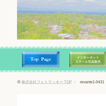
株式会社フォトラッキー
TOP
revante1-0431