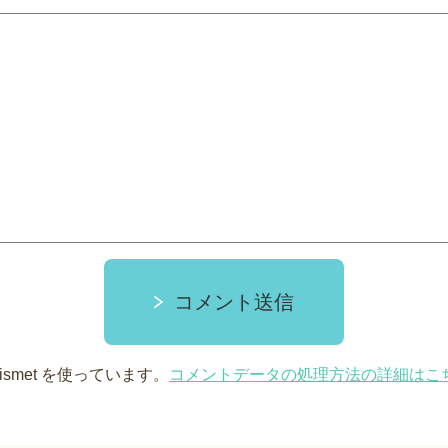
コメント送信
smet を使っています。
コメントデータの処理方法の詳細はこ