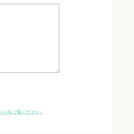
ちらをご覧ください
。