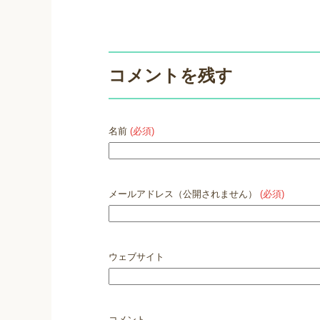
コメントを残す
名前
(必須)
メールアドレス（公開されません）
(必須)
ウェブサイト
コメント