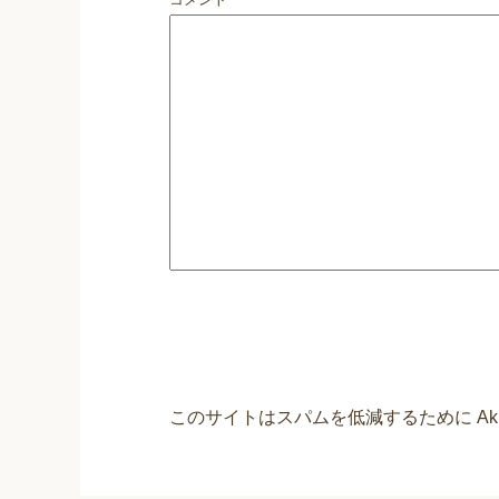
このサイトはスパムを低減するために Aki