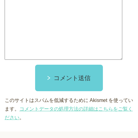
コメント送信
このサイトはスパムを低減するために Akismet を使ってい
ます。
コメントデータの処理方法の詳細はこちらをご覧く
ださい
。