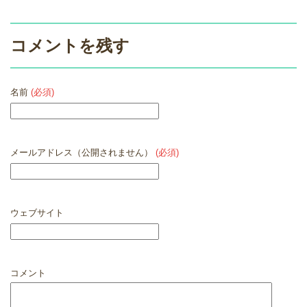
コメントを残す
名前
(必須)
メールアドレス（公開されません）
(必須)
ウェブサイト
コメント