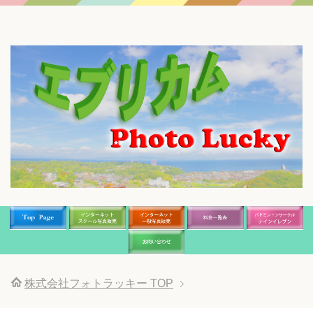
株式会社フォトラッキー
TOP