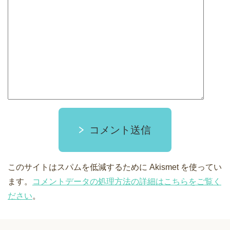
コメント送信
このサイトはスパムを低減するために Akismet を使ってい
ます。
コメントデータの処理方法の詳細はこちらをご覧く
ださい
。