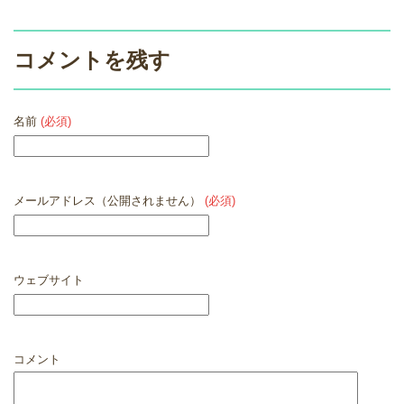
コメントを残す
名前
(必須)
メールアドレス（公開されません）
(必須)
ウェブサイト
コメント