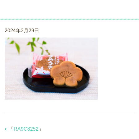
RA9C8252
2024年3月29日
「
RA9C8252
」