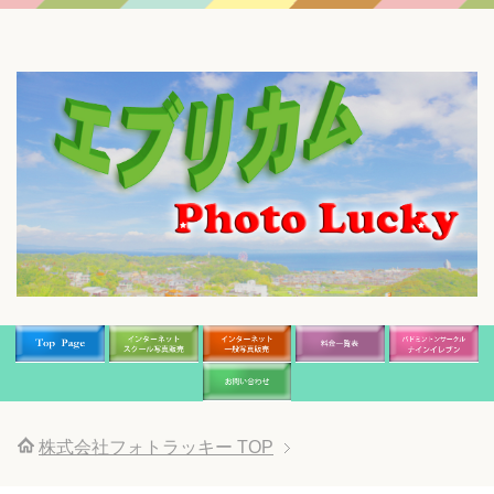
株式会社フォトラッキー
TOP