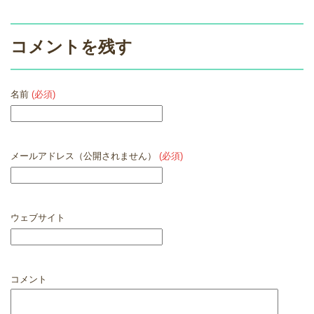
コメントを残す
名前
(必須)
メールアドレス（公開されません）
(必須)
ウェブサイト
コメント