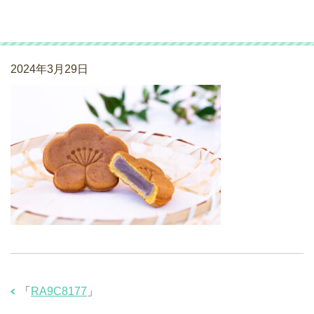
RA9C8177
2024年3月29日
「
RA9C8177
」