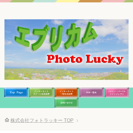
株式会社フォトラッキー
TOP