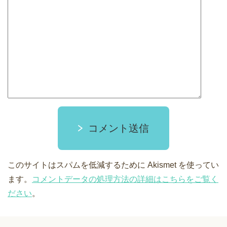
コメント送信
このサイトはスパムを低減するために Akismet を使ってい
ます。
コメントデータの処理方法の詳細はこちらをご覧く
ださい
。