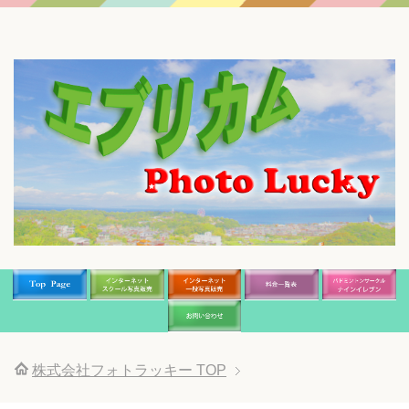
株式会社フォトラッキー
TOP