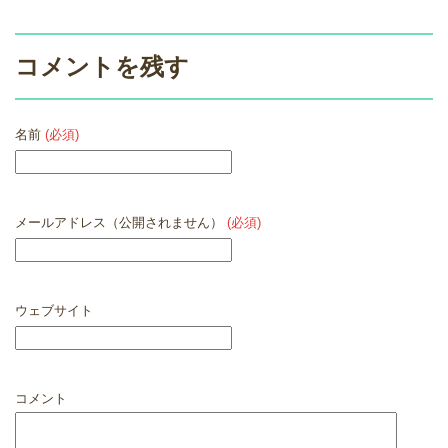
コメントを残す
名前
(必須)
メールアドレス（公開されません）
(必須)
ウェブサイト
コメント