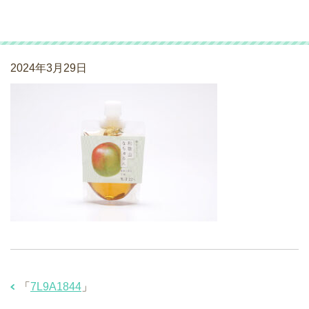
7L9A1844
2024年3月29日
「
7L9A1844
」