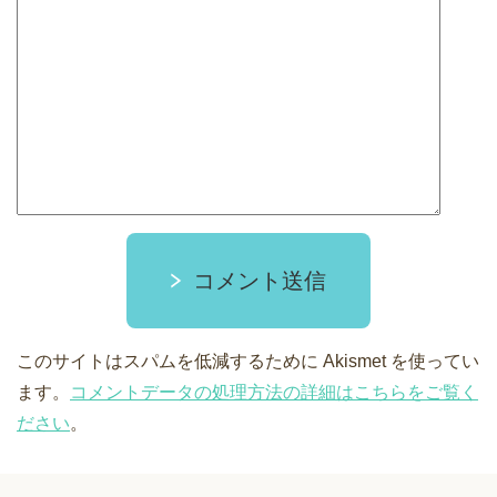
コメント送信
このサイトはスパムを低減するために Akismet を使ってい
ます。
コメントデータの処理方法の詳細はこちらをご覧く
ださい
。