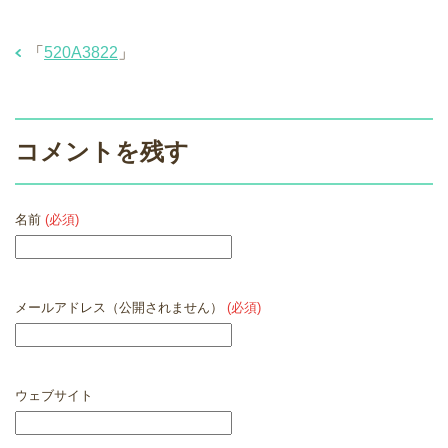
「
520A3822
」
コメントを残す
名前
(必須)
メールアドレス（公開されません）
(必須)
ウェブサイト