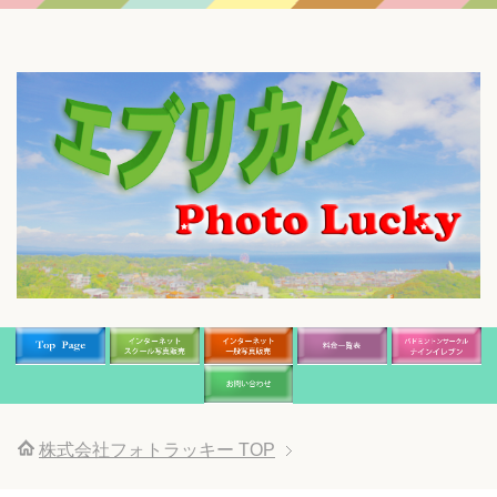
株式会社フォトラッキー
TOP