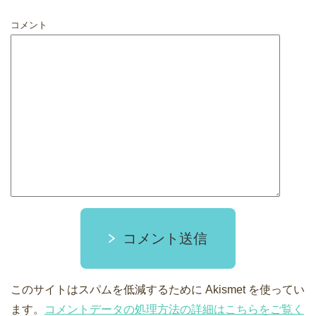
コメント
コメント送信
このサイトはスパムを低減するために Akismet を使ってい
ます。
コメントデータの処理方法の詳細はこちらをご覧く