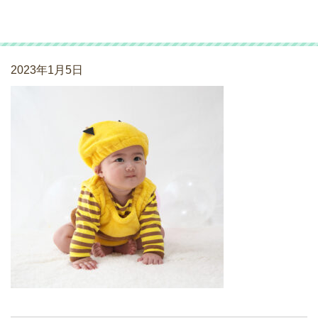
520A3822
2023年1月5日