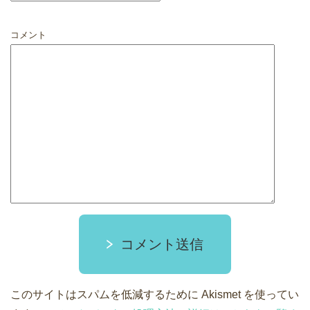
コメント
コメント送信
このサイトはスパムを低減するために Akismet を使ってい