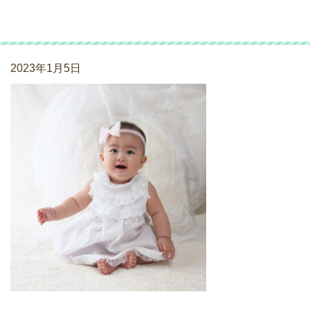
520A3810
2023年1月5日