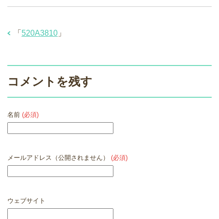
「
520A3810
」
コメントを残す
名前
(必須)
メールアドレス（公開されません）
(必須)
ウェブサイト