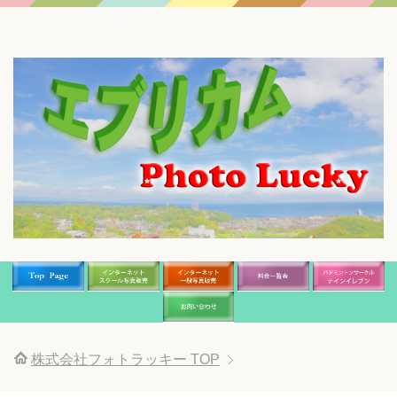
株式会社フォトラッキー
TOP