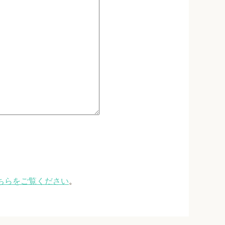
ちらをご覧ください
。