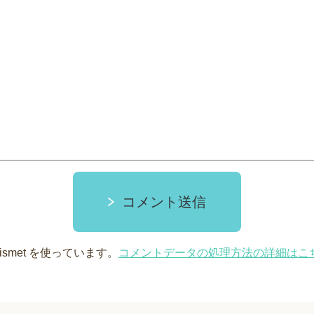
コメント送信
smet を使っています。
コメントデータの処理方法の詳細はこ