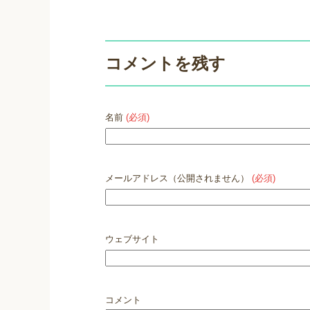
コメントを残す
名前
(必須)
メールアドレス（公開されません）
(必須)
ウェブサイト
コメント