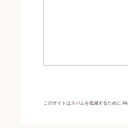
このサイトはスパムを低減するために Aki