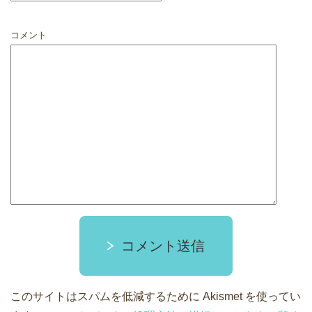
コメント
コメント送信
このサイトはスパムを低減するために Akismet を使ってい