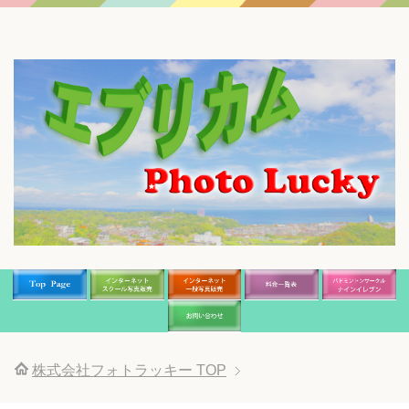
株式会社フォトラッキー
TOP