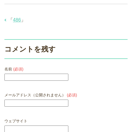
「
486
」
コメントを残す
名前
(必須)
メールアドレス（公開されません）
(必須)
ウェブサイト