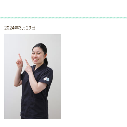
486
2024年3月29日