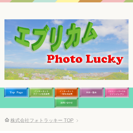
株式会社フォトラッキー
TOP