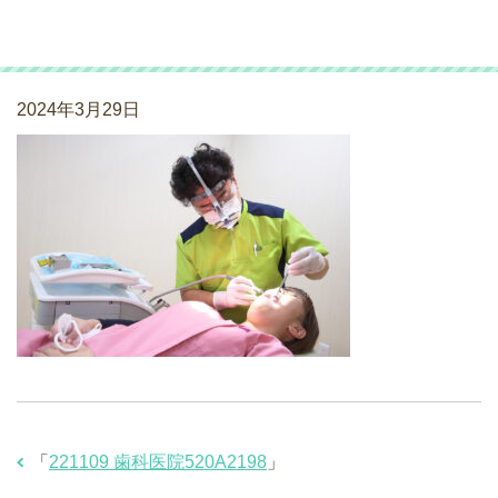
221109 歯科医院520A2198
2024年3月29日
「
221109 歯科医院520A2198
」