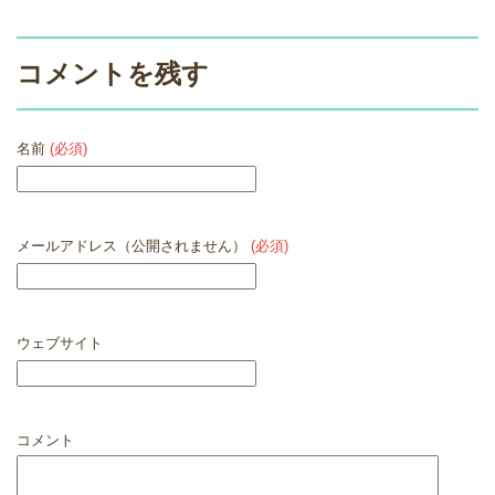
コメントを残す
名前
(必須)
メールアドレス（公開されません）
(必須)
ウェブサイト
コメント