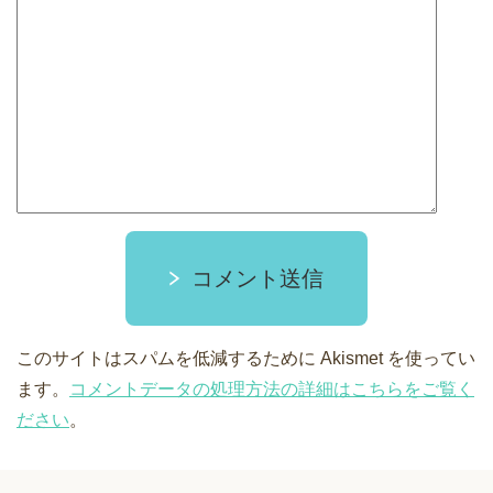
コメント送信
このサイトはスパムを低減するために Akismet を使ってい
ます。
コメントデータの処理方法の詳細はこちらをご覧く
ださい
。