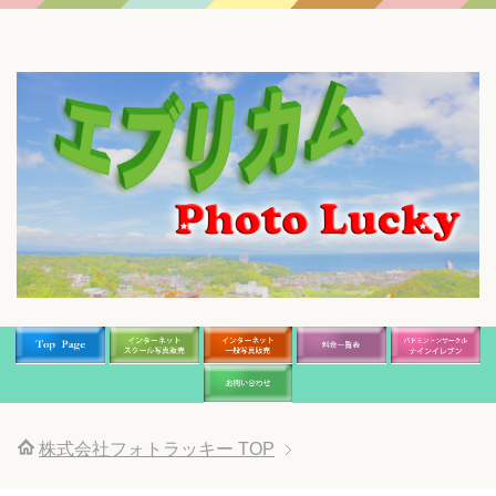
株式会社フォトラッキー
TOP