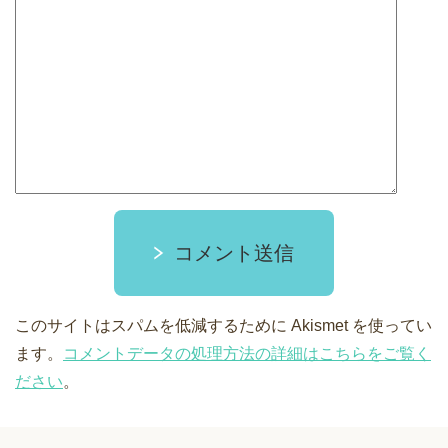
コメント送信
このサイトはスパムを低減するために Akismet を使ってい
ます。
コメントデータの処理方法の詳細はこちらをご覧く
ださい
。