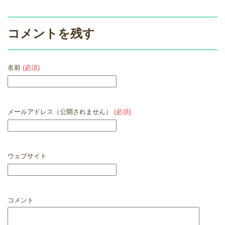
コメントを残す
名前
(必須)
メールアドレス（公開されません）
(必須)
ウェブサイト
コメント