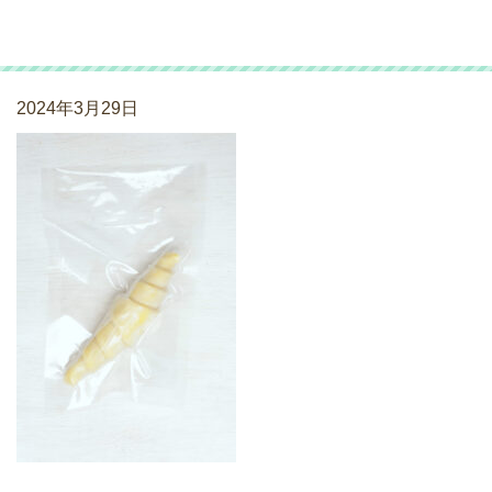
0Q8A4548
2024年3月29日