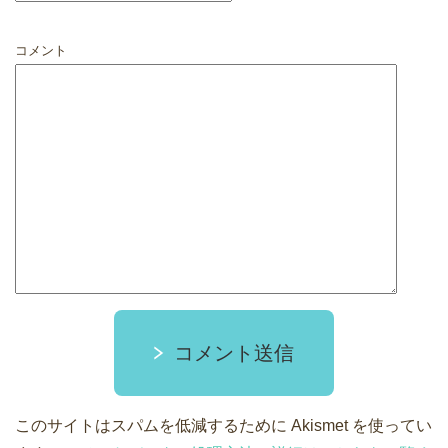
コメント
コメント送信
このサイトはスパムを低減するために Akismet を使ってい