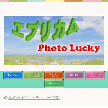
株式会社フォトラッキー
TOP