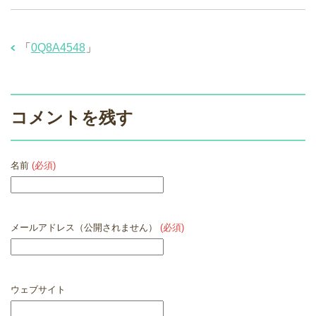
「
0Q8A4548
」
コメントを残す
名前
(必須)
メールアドレス（公開されません）
(必須)
ウェブサイト