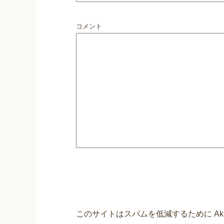
コメント
このサイトはスパムを低減するために Aki