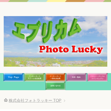
株式会社フォトラッキー
TOP