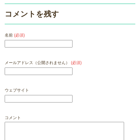
コメントを残す
名前
(必須)
メールアドレス（公開されません）
(必須)
ウェブサイト
コメント