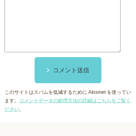
コメント送信
このサイトはスパムを低減するために Akismet を使ってい
ます。
コメントデータの処理方法の詳細はこちらをご覧く
ださい
。