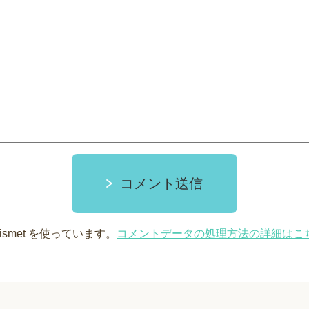
コメント送信
smet を使っています。
コメントデータの処理方法の詳細はこ