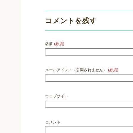
コメントを残す
名前
(必須)
メールアドレス（公開されません）
(必須)
ウェブサイト
コメント