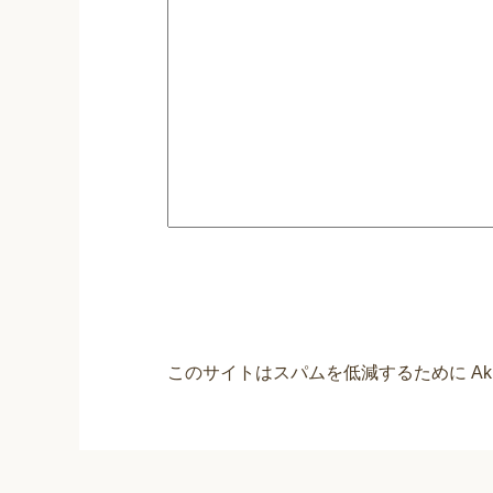
このサイトはスパムを低減するために Aki