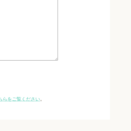
ちらをご覧ください
。