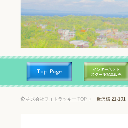
株式会社フォトラッキー
TOP
近沢様 21-101