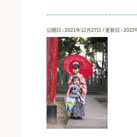
近沢様 21-101
公開日 :
2021年12月27日
/ 更新日 :
202