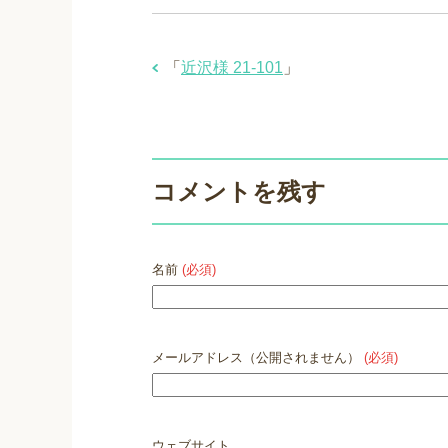
「
近沢様 21-101
」
コメントを残す
名前
(必須)
メールアドレス（公開されません）
(必須)
ウェブサイト