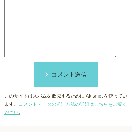
コメント送信
このサイトはスパムを低減するために Akismet を使ってい
ます。
コメントデータの処理方法の詳細はこちらをご覧く
ださい
。