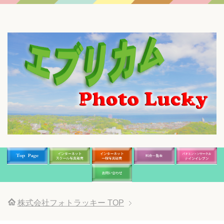
株式会社フォトラッキー
TOP