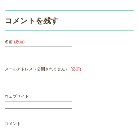
コメントを残す
名前
(必須)
メールアドレス（公開されません）
(必須)
ウェブサイト
コメント