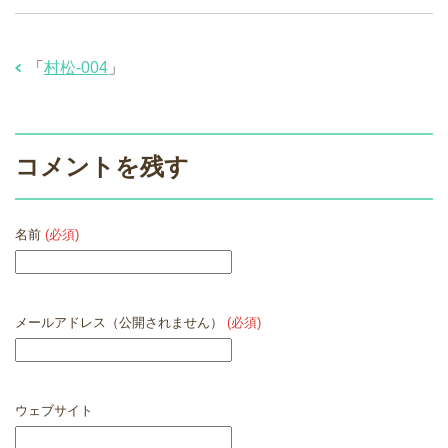
「
村松-004
」
コメントを残す
名前
(必須)
メールアドレス（公開されません）
(必須)
ウェブサイト