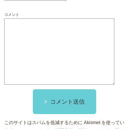
コメント
コメント送信
このサイトはスパムを低減するために Akismet を使ってい