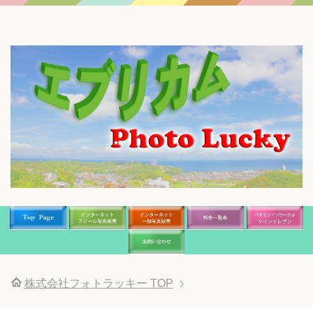
株式会社フォトラッキー
TOP