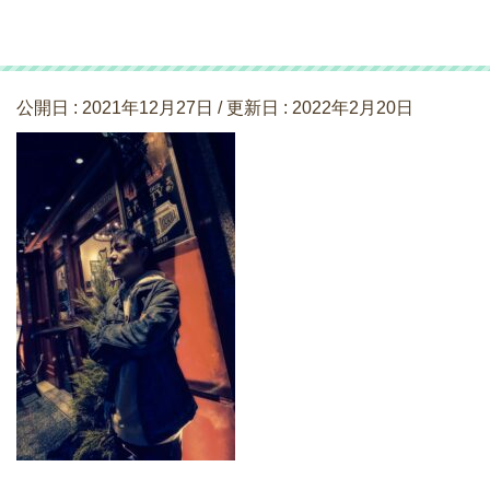
村松-004
公開日 :
2021年12月27日
/ 更新日 :
2022年2月20日