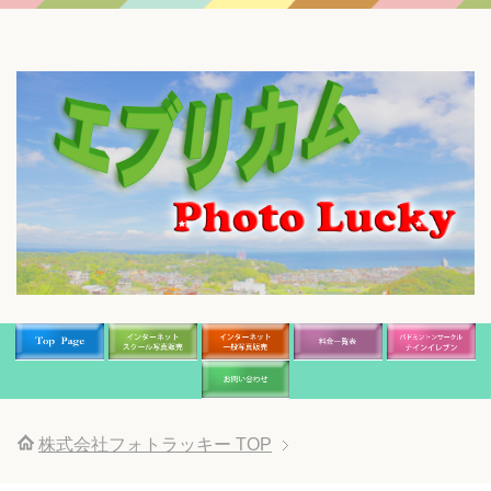
株式会社フォトラッキー
TOP