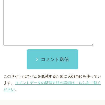
コメント送信
このサイトはスパムを低減するために Akismet を使ってい
ます。
コメントデータの処理方法の詳細はこちらをご覧く
ださい
。