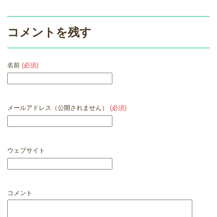
コメントを残す
名前
(必須)
メールアドレス（公開されません）
(必須)
ウェブサイト
コメント