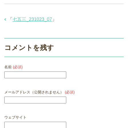
「
七五三_231023_07
」
コメントを残す
名前
(必須)
メールアドレス（公開されません）
(必須)
ウェブサイト