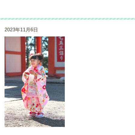
七五三_231023_07
2023年11月6日