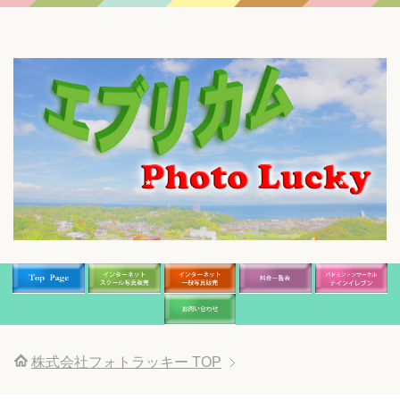
株式会社フォトラッキー
TOP