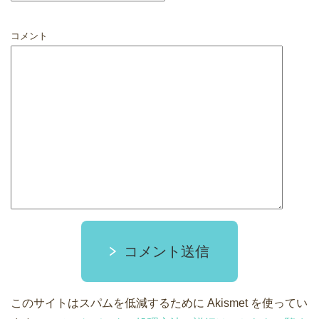
コメント
コメント送信
このサイトはスパムを低減するために Akismet を使ってい