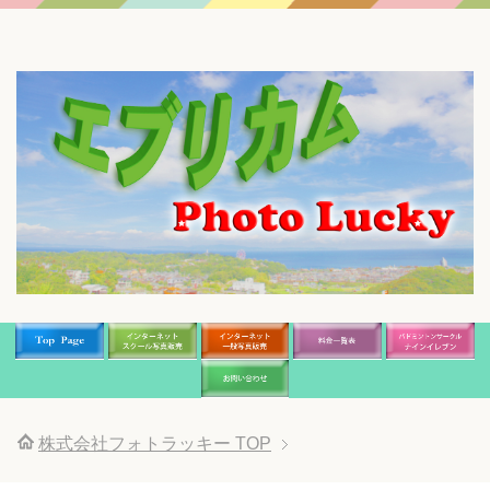
株式会社フォトラッキー
TOP