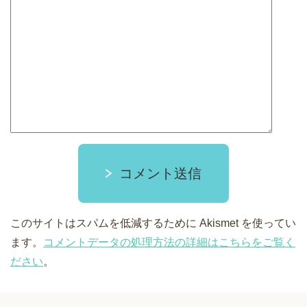
コメント送信
このサイトはスパムを低減するために Akismet を使ってい
ます。
コメントデータの処理方法の詳細はこちらをご覧く
ださい
。