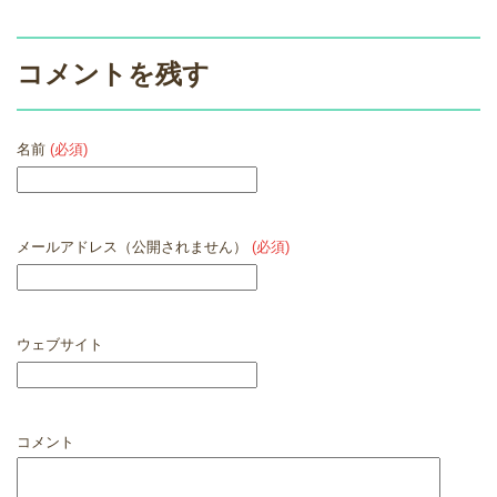
コメントを残す
名前
(必須)
メールアドレス（公開されません）
(必須)
ウェブサイト
コメント