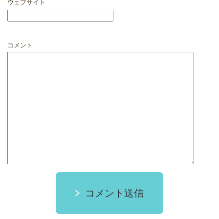
ウェブサイト
コメント
コメント送信