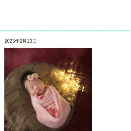
ニューボーンフォト
_230107_06
2023年2月13日