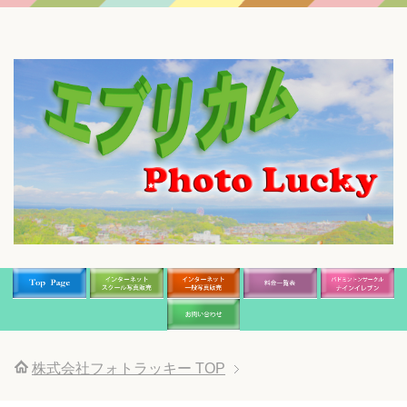
株式会社フォトラッキー
TOP