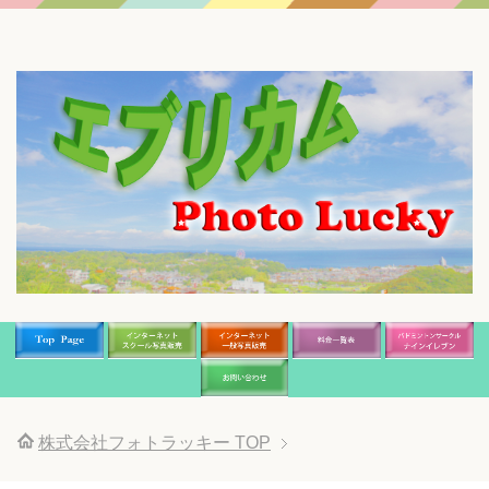
株式会社フォトラッキー
TOP