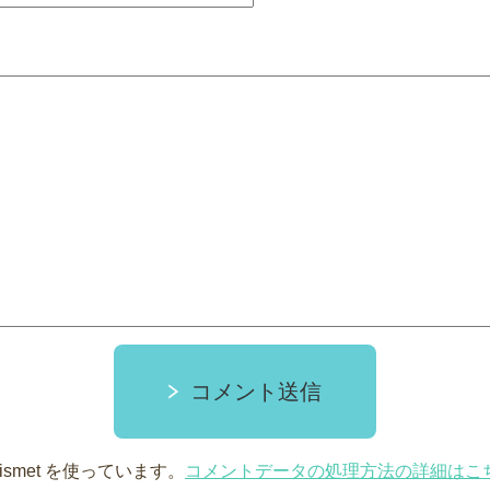
コメント送信
smet を使っています。
コメントデータの処理方法の詳細はこ