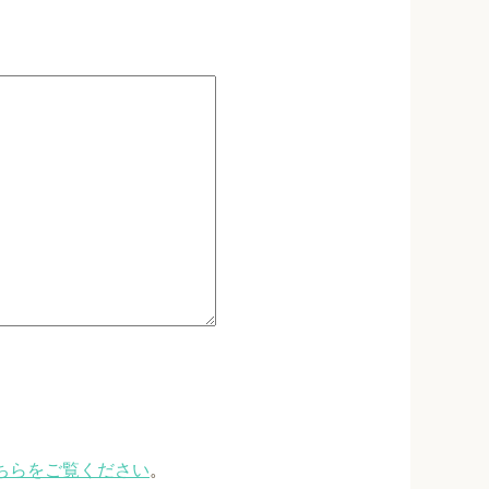
ちらをご覧ください
。