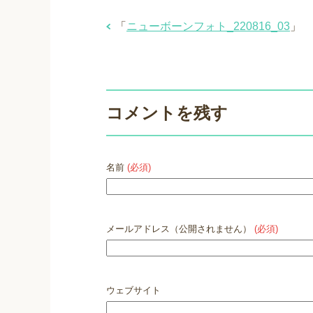
「
ニューボーンフォト_220816_03
」
コメントを残す
名前
(必須)
メールアドレス（公開されません）
(必須)
ウェブサイト