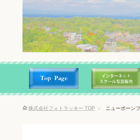
株式会社フォトラッキー
TOP
ニューボーンフォ