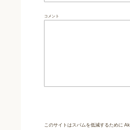
コメント
このサイトはスパムを低減するために Aki