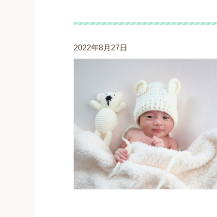
ニューボーンフォト_2
2022年8月27日