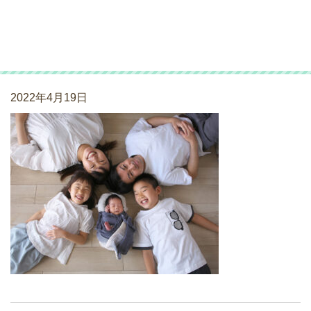
ニューボーンフォト
_220417_07
2022年4月19日