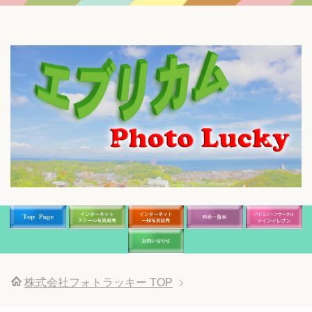
株式会社フォトラッキー
TOP