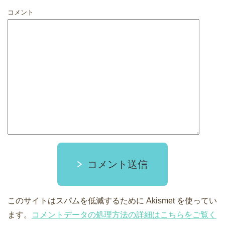
コメント
コメント送信
このサイトはスパムを低減するために Akismet を使ってい
ます。
コメントデータの処理方法の詳細はこちらをご覧く