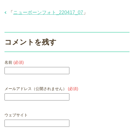
「
ニューボーンフォト_220417_07
」
コメントを残す
名前
(必須)
メールアドレス（公開されません）
(必須)
ウェブサイト