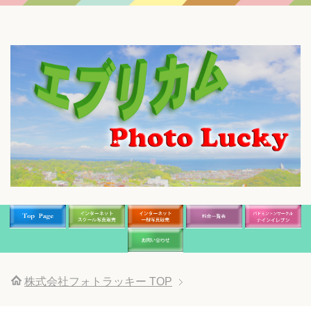
株式会社フォトラッキー
TOP