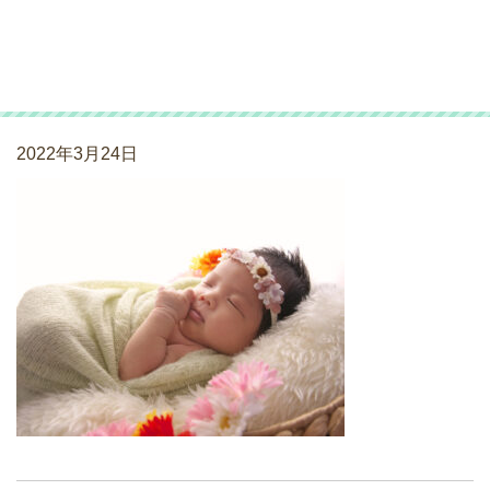
ニューボーンフォト
_220320_02
2022年3月24日