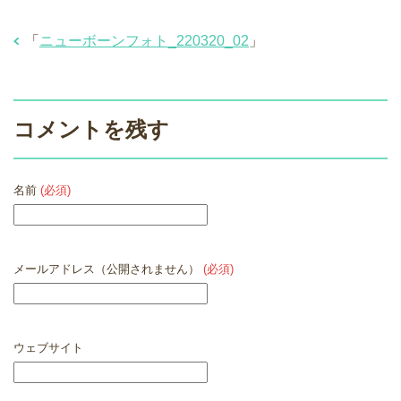
「
ニューボーンフォト_220320_02
」
コメントを残す
名前
(必須)
メールアドレス（公開されません）
(必須)
ウェブサイト