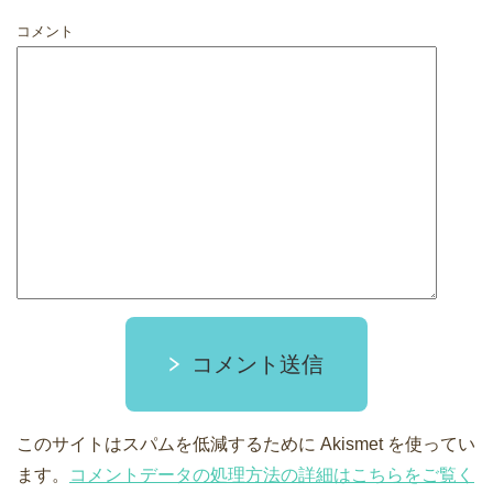
コメント
コメント送信
このサイトはスパムを低減するために Akismet を使ってい
ます。
コメントデータの処理方法の詳細はこちらをご覧く