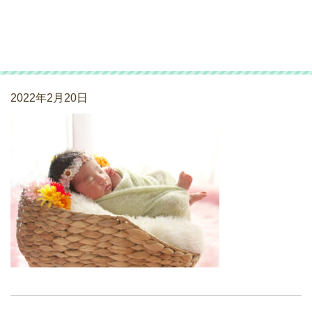
ニューボーンフォト
_220126_02
2022年2月20日