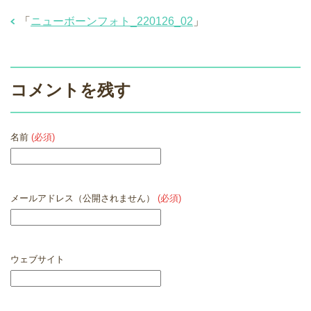
「
ニューボーンフォト_220126_02
」
コメントを残す
名前
(必須)
メールアドレス（公開されません）
(必須)
ウェブサイト