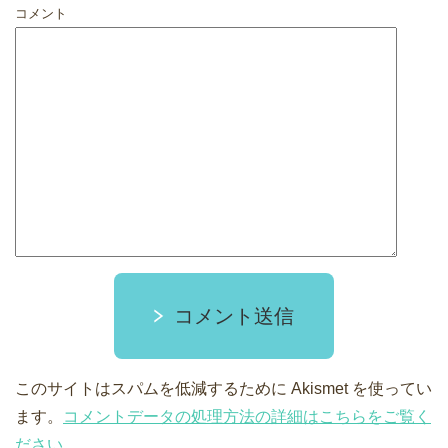
コメント
コメント送信
このサイトはスパムを低減するために Akismet を使ってい
ます。
コメントデータの処理方法の詳細はこちらをご覧く
ださい
。