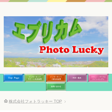
株式会社フォトラッキー
TOP