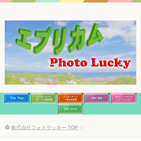
株式会社フォトラッキー
TOP