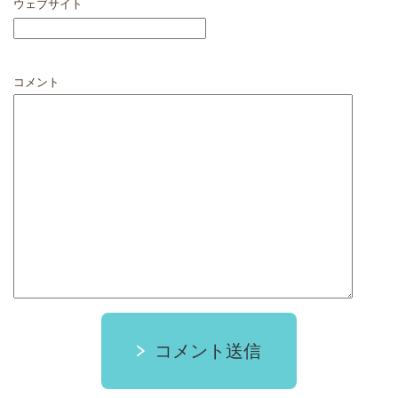
ウェブサイト
コメント
コメント送信