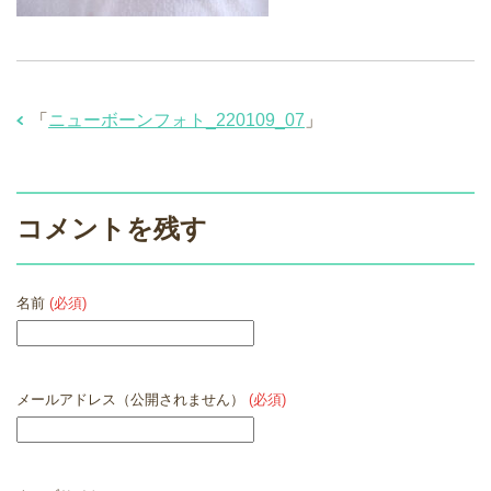
「
ニューボーンフォト_220109_07
」
コメントを残す
名前
(必須)
メールアドレス（公開されません）
(必須)