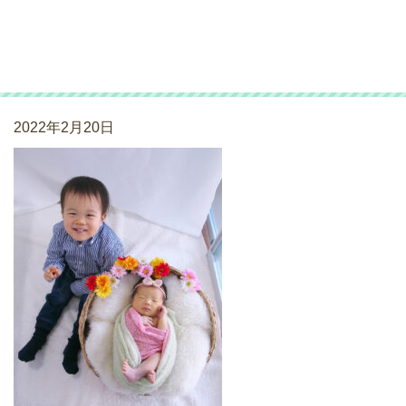
ニューボーンフォト
_220109_07
2022年2月20日