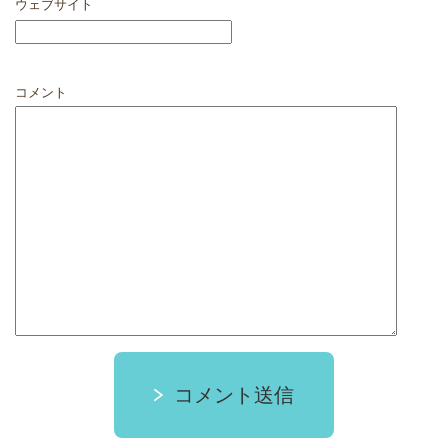
ウェブサイト
コメント
コメント送信