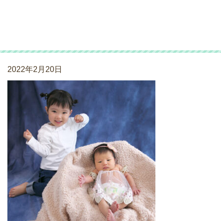
ニューボーンフォト
_211025_02
2022年2月20日