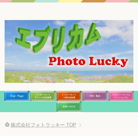
株式会社フォトラッキー
TOP