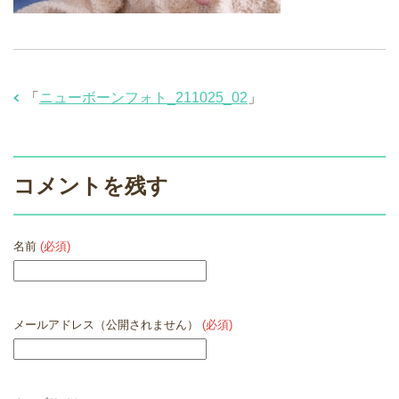
「
ニューボーンフォト_211025_02
」
コメントを残す
名前
(必須)
メールアドレス（公開されません）
(必須)