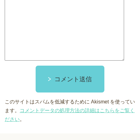
コメント送信
このサイトはスパムを低減するために Akismet を使ってい
ます。
コメントデータの処理方法の詳細はこちらをご覧く
ださい
。