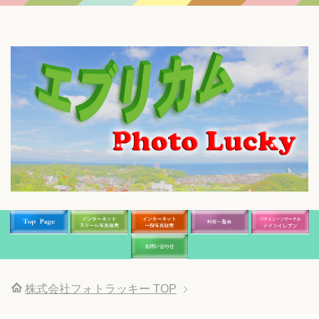
株式会社フォトラッキー
TOP