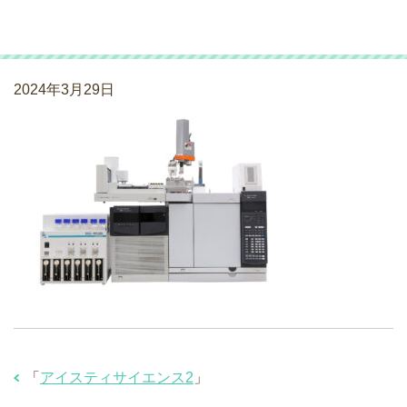
アイスティサイエンス2
2024年3月29日
「
アイスティサイエンス2
」