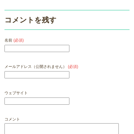
コメントを残す
名前
(必須)
メールアドレス（公開されません）
(必須)
ウェブサイト
コメント